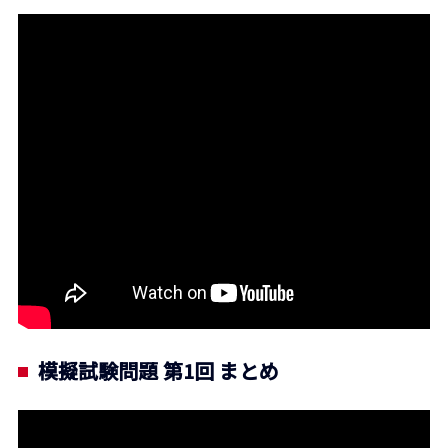
模擬試験問題 第1回 まとめ