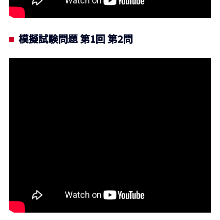
模擬試験問題 第1回 第2問