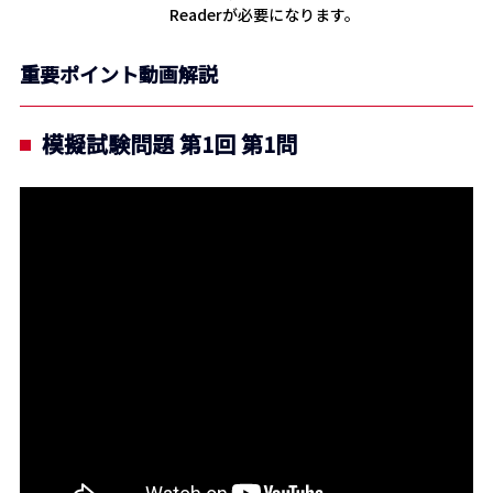
Readerが必要になります。
重要ポイント動画解説
模擬試験問題 第1回 第1問