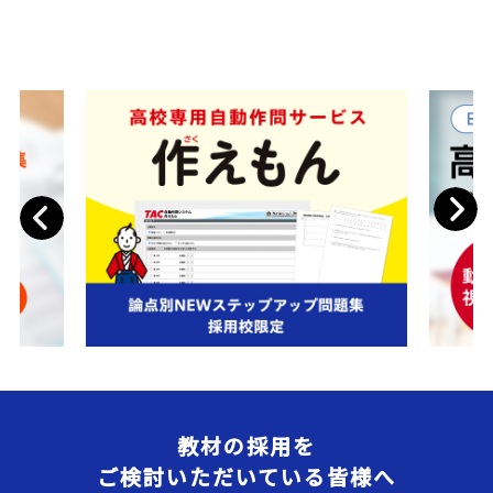
Next
Previous
教材の採用を
ご検討いただいている皆様へ