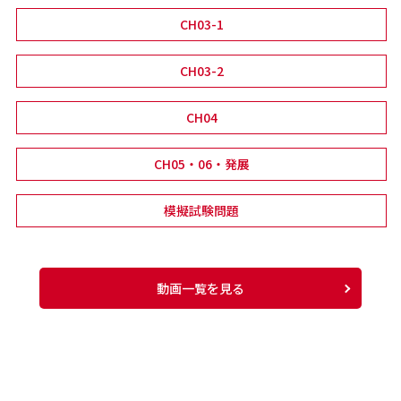
CH03-1
CH03-2
CH04
CH05・06・発展
模擬試験問題
動画一覧を見る