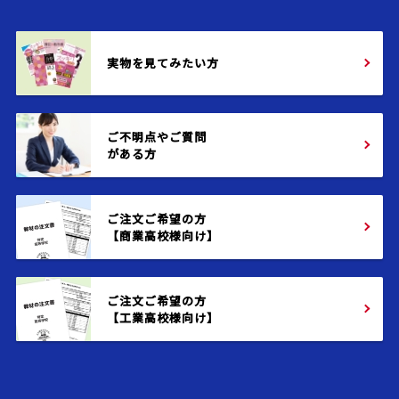
実物を見てみたい方
ご不明点やご質問
がある方
ご注文ご希望の方
【商業高校様向け】
ご注文ご希望の方
【工業高校様向け】