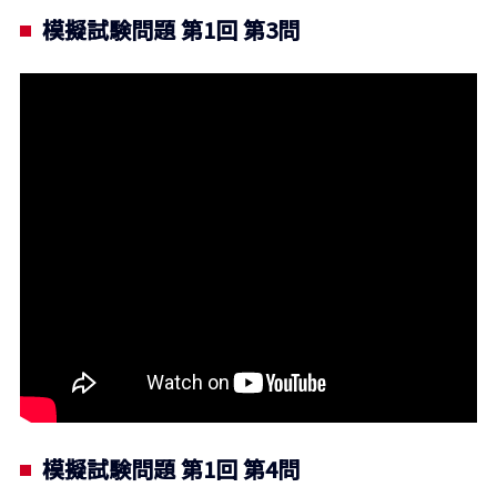
模擬試験問題 第1回 第3問
模擬試験問題 第1回 第4問