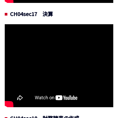
CH04sec17 決算