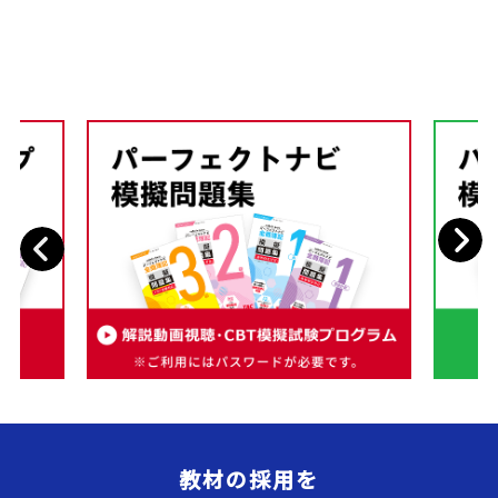
Next
Previous
教材の採用を