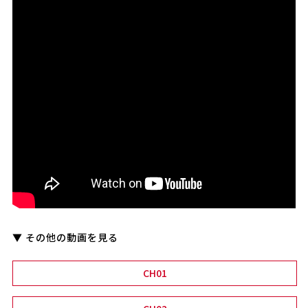
▼ その他の動画を見る
CH01