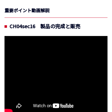
重要ポイント動画解説
CH04sec16 製品の完成と販売