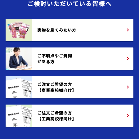
ご検討いただいている皆様へ
実物を見てみたい方
ご不明点やご質問
がある方
ご注文ご希望の方
【商業高校様向け】
ご注文ご希望の方
【工業高校様向け】