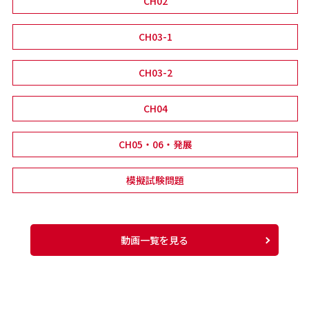
CH02
CH03-1
CH03-2
CH04
CH05・06・発展
模擬試験問題
動画一覧を見る