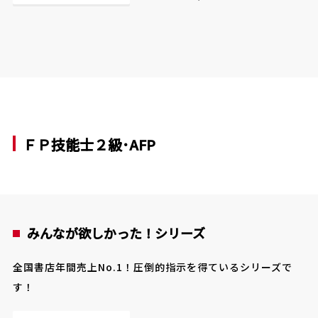
ＦＰ技能士２級･AFP
みんなが欲しかった！シリーズ
全国書店年間売上No.1！圧倒的指示を得ているシリーズで
す！