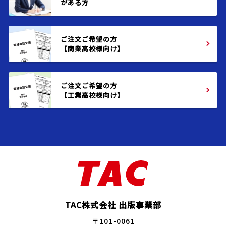
がある方
ご注文ご希望の方
【商業高校様向け】
ご注文ご希望の方
【工業高校様向け】
TAC株式会社 出版事業部
〒101-0061