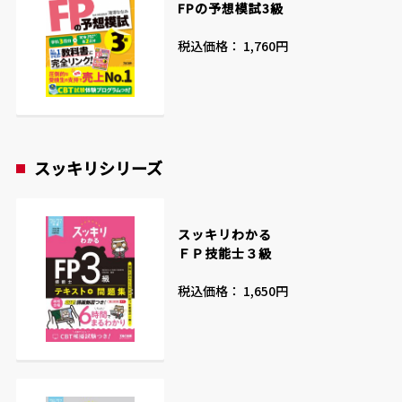
FPの予想模試3級
税込価格： 1,760円
スッキリシリーズ
スッキリわかる
ＦＰ技能士３級
税込価格： 1,650円