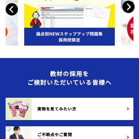
Next
Previous
教材の採用を
ご検討いただいている皆様へ
実物を見てみたい方
ご不明点やご質問