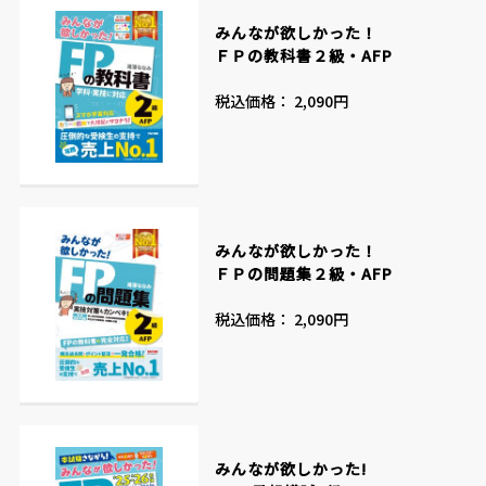
みんなが欲しかった！
ＦＰの教科書２級・AFP
税込価格： 2,090円
みんなが欲しかった！
ＦＰの問題集２級・AFP
税込価格： 2,090円
みんなが欲しかった!