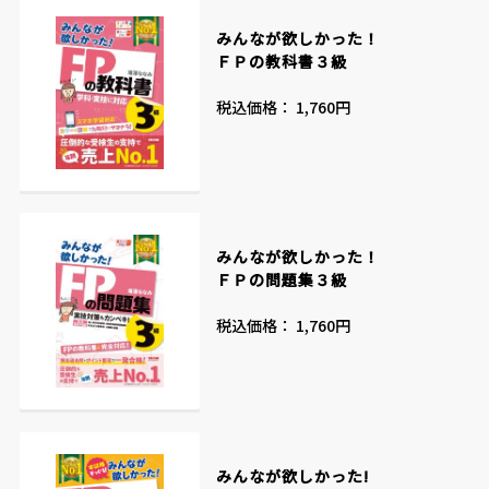
みんなが欲しかった！
ＦＰの教科書３級
税込価格： 1,760円
みんなが欲しかった！
ＦＰの問題集３級
税込価格： 1,760円
みんなが欲しかった!