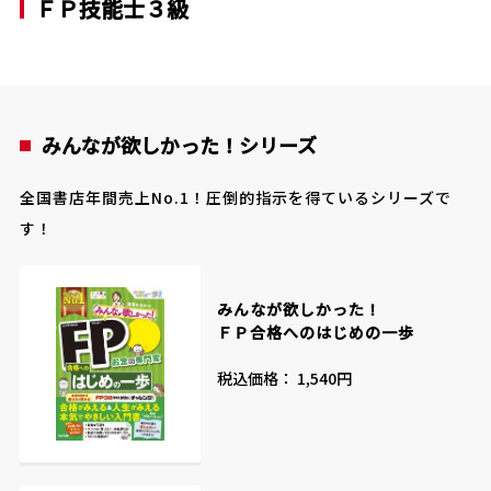
ＦＰ技能士３級
みんなが欲しかった！シリーズ
全国書店年間売上No.1！圧倒的指示を得ているシリーズで
す！
みんなが欲しかった！
ＦＰ合格へのはじめの一歩
税込価格： 1,540円