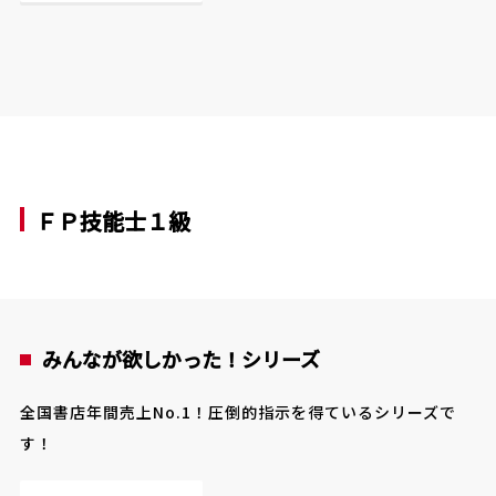
ＦＰ技能士１級
みんなが欲しかった！シリーズ
全国書店年間売上No.1！圧倒的指示を得ているシリーズで
す！