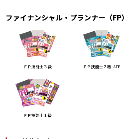
ファイナンシャル・プランナー（FP）
ＦＰ技能士３級
ＦＰ技能士２級･AFP
ＦＰ技能士１級