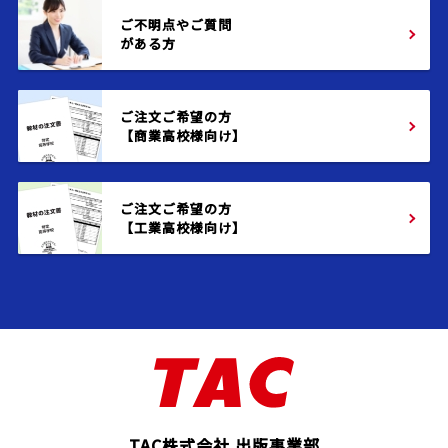
ご不明点やご質問
がある方
ご注文ご希望の方
【商業高校様向け】
ご注文ご希望の方
【工業高校様向け】
TAC株式会社 出版事業部