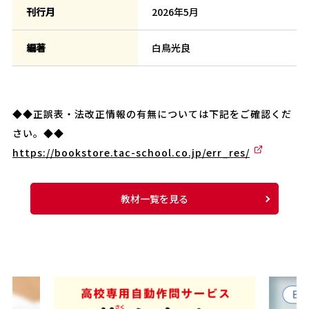
刊行月
2026年5月
編著
白鳥光良
◆◆正誤表・法改正情報の有無については下記をご確認くだ
さい。◆◆
https://bookstore.tac-school.co.jp/err_res/
教材一覧を見る