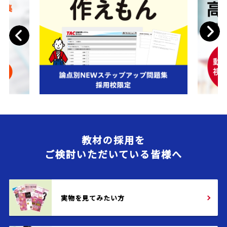
Next
Previous
教材の採用を
ご検討いただいている皆様へ
実物を見てみたい方