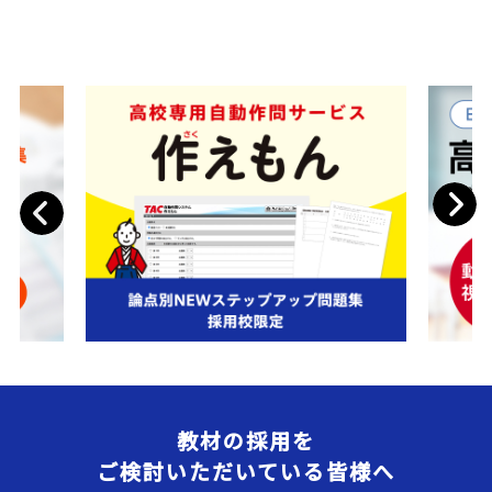
Next
Previous
教材の採用を
ご検討いただいている皆様へ