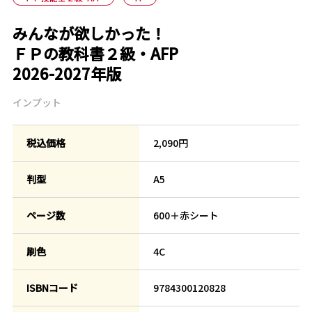
みんなが欲しかった！
ＦＰの教科書２級・AFP
2026-2027年版
インプット
税込価格
2,090円
判型
A5
ページ数
600＋赤シート
刷色
4C
ISBNコード
9784300120828