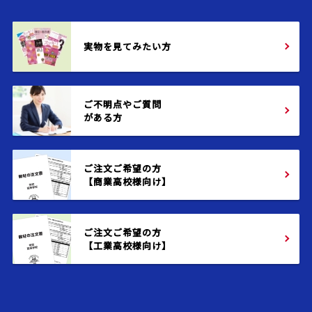
実物を見てみたい方
ご不明点やご質問
がある方
ご注文ご希望の方
【商業高校様向け】
ご注文ご希望の方
【工業高校様向け】