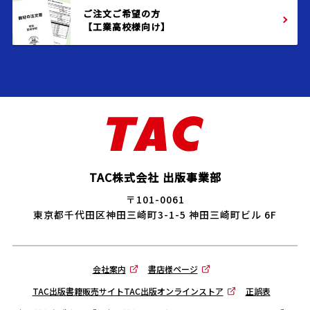
ご注文ご希望の方
【工業高校様向け】
TAC株式会社 出版事業部
〒101-0061
東京都千代田区神田三崎町3-1-5 神田三崎町ビル 6F
会社案内
書店様ページ
TAC出版書籍販売サイトTAC出版オンラインストア
正誤表