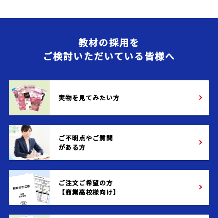
教材の採用を
ご検討いただいている皆様へ
実物を見てみたい方
ご不明点やご質問
がある方
ご注文ご希望の方
【商業高校様向け】