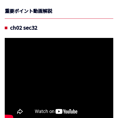
重要ポイント動画解説
ch02 sec32