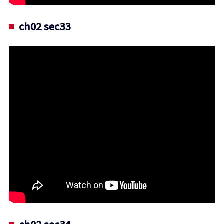
ch02 sec33