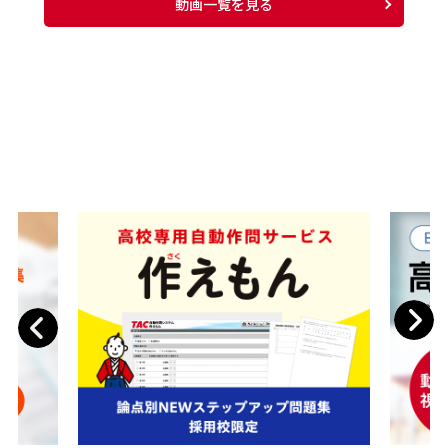
動画一覧を見る
Next
Previous