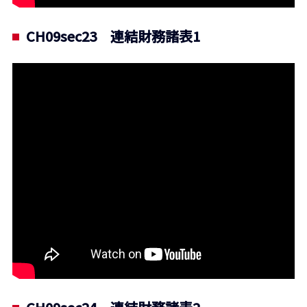
CH09sec23 連結財務諸表1