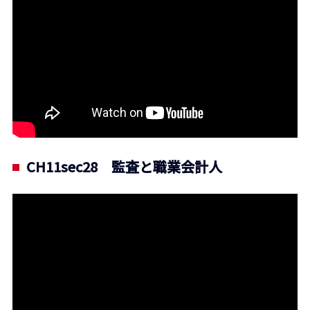
CH11sec28 監査と職業会計人