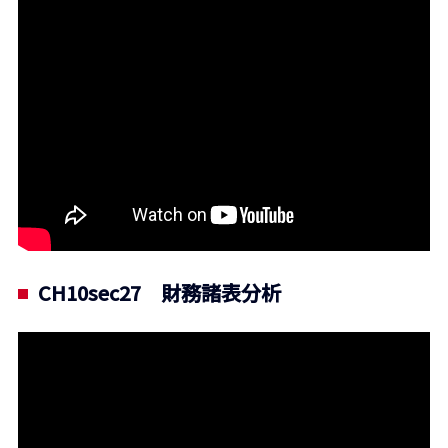
CH10sec27 財務諸表分析