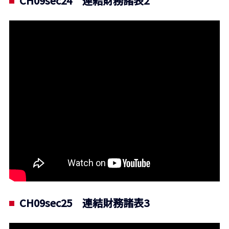
CH09sec24 連結財務諸表2
CH09sec25 連結財務諸表3