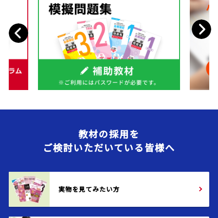
Next
Previous
教材の採用を
ご検討いただいている皆様へ
実物を見てみたい方