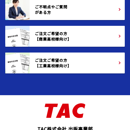
ご不明点やご質問
がある方
ご注文ご希望の方
【商業高校様向け】
ご注文ご希望の方
【工業高校様向け】
TAC株式会社 出版事業部