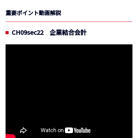
重要ポイント動画解説
CH09sec22 企業結合会計