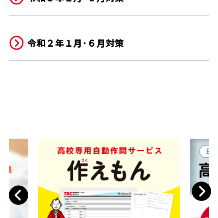
令和２年１月･６月対策
Next
Previous