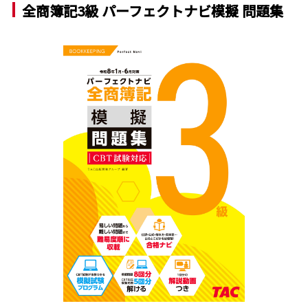
全商簿記3級 パーフェクトナビ模擬 問題集