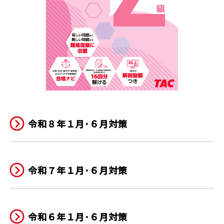
令和８年１月･６月対策
令和７年１月･６月対策
令和６年１月･６月対策