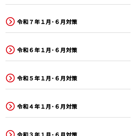
令和７年１月･６月対策
令和６年１月･６月対策
令和５年１月･６月対策
令和４年１月･６月対策
令和３年１月･６月対策