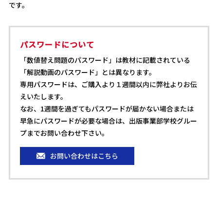
です。
パスワードについて
「数値替え問題のパスワード」は教材に記載されている
「解説動画のパスワード」とは異なります。
専用パスワードは、ご購入より１週間以内に弊社よりお伝
えいたします。
なお、1週間を過ぎてもパスワードが届かない場合または
早急にパスワードが必要な場合は、出版事業部学校グルー
プまでお問い合わせ下さい。
お問い合わせはこちら