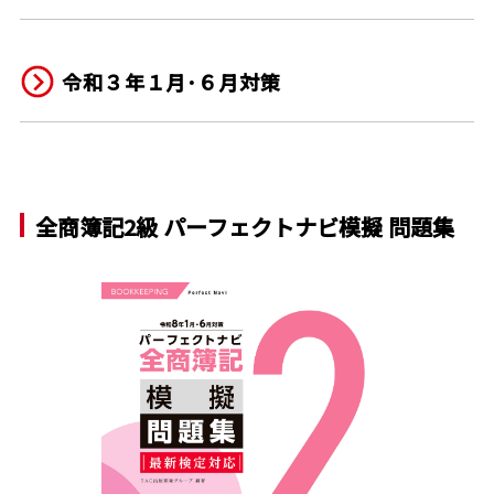
令和３年１月･６月対策
全商簿記2級 パーフェクトナビ模擬 問題集