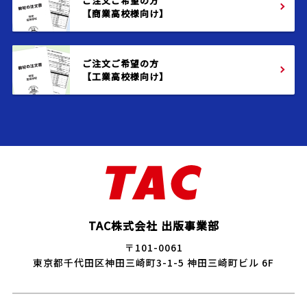
ご注文ご希望の方
【商業高校様向け】
ご注文ご希望の方
【工業高校様向け】
TAC株式会社 出版事業部
〒101-0061
東京都千代田区神田三崎町3-1-5 神田三崎町ビル 6F