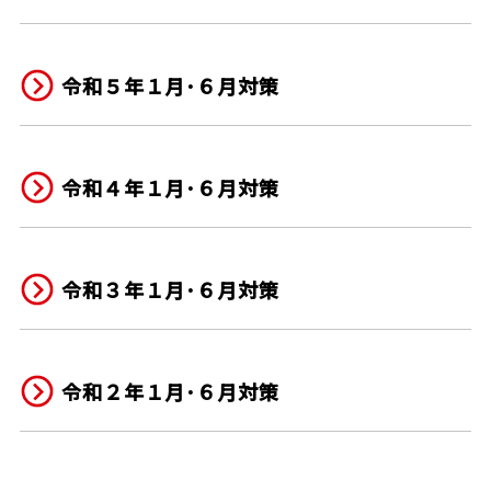
令和５年１月･６月対策
令和４年１月･６月対策
令和３年１月･６月対策
令和２年１月･６月対策