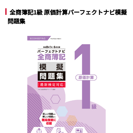
全商簿記1級 原価計算パーフェクトナビ模擬
問題集