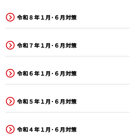
令和８年１月･６月対策
令和７年１月･６月対策
令和６年１月･６月対策
令和５年１月･６月対策
令和４年１月･６月対策