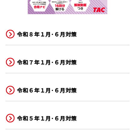
令和８年１月･６月対策
令和７年１月･６月対策
令和６年１月･６月対策
令和５年１月･６月対策