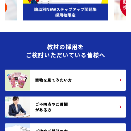
教材の採用を
ご検討いただいている皆様へ
実物を見てみたい方
ご不明点やご質問
がある方