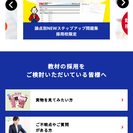
Next
Previous
教材の採用を
ご検討いただいている皆様へ
実物を見てみたい方
ご不明点やご質問
がある方