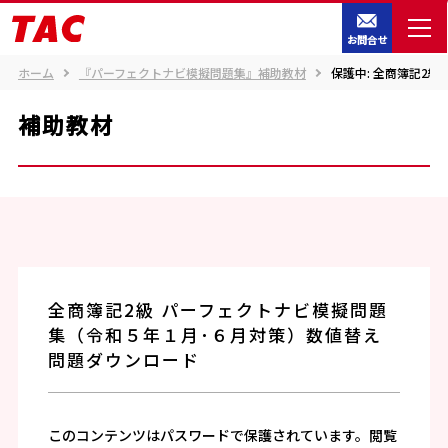
お問合せ
ホーム
『パーフェクトナビ模擬問題集』補助教材
保護中: 全商簿記2
補助教材
全商簿記2級 パーフェクトナビ模擬問題
集（令和５年１月･６月対策）数値替え
問題ダウンロード
このコンテンツはパスワードで保護されています。閲覧