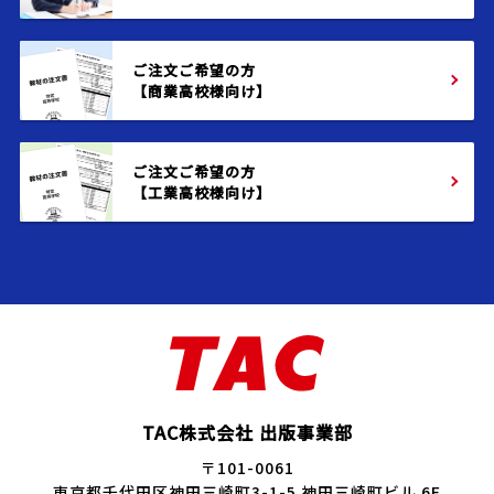
ご注文ご希望の方
【商業高校様向け】
ご注文ご希望の方
【工業高校様向け】
TAC株式会社 出版事業部
〒101-0061
東京都千代田区神田三崎町3-1-5 神田三崎町ビル 6F