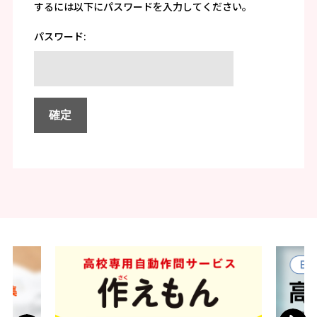
するには以下にパスワードを入力してください。
パスワード: