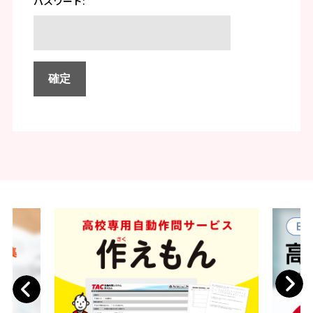
パスワード:
Next
Previous