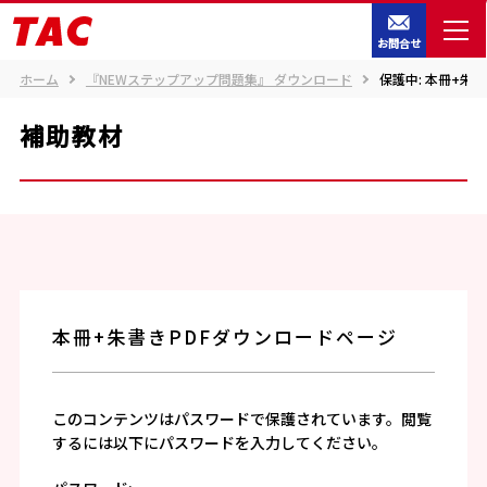
お問合せ
ホーム
『NEWステップアップ問題集』 ダウンロード
保護中: 本冊+朱
補助教材
本冊+朱書きPDFダウンロードページ
このコンテンツはパスワードで保護されています。閲覧
するには以下にパスワードを入力してください。