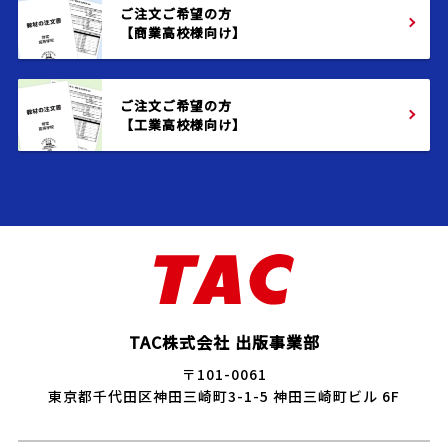
ご注文ご希望の方
【商業高校様向け】
ご注文ご希望の方
【工業高校様向け】
TAC株式会社 出版事業部
〒101-0061
東京都千代田区神田三崎町3-1-5 神田三崎町ビル 6F