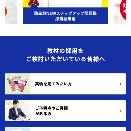
教材の採用を
ご検討いただいている皆様へ
実物を見てみたい方
ご不明点やご質問
がある方