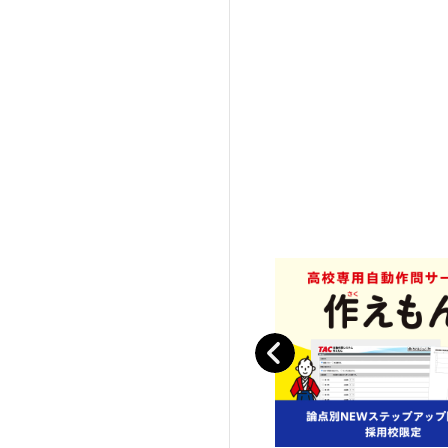
Previous