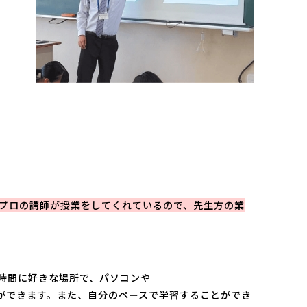
プロの講師が授業をしてくれているので、先生方の業
時間に好きな場所で、パソコンや
ができます。また、自分のペースで学習することができ