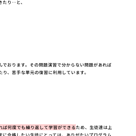
きたり‥と、
んでおります。その問題演習で分からない問題があれば
たり、苦手な単元の復習に利用しています。
れば何度でも繰り返して学習ができる
ため、生徒達は上
定に合格したい生徒にとっては、ありがたいプログラム