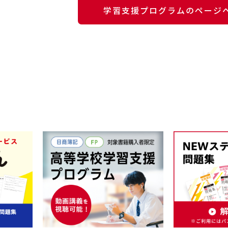
学習支援プログラムのページ