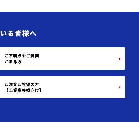
いる皆様へ
ご不明点やご質問
がある方
ご注文ご希望の方
【工業高校様向け】