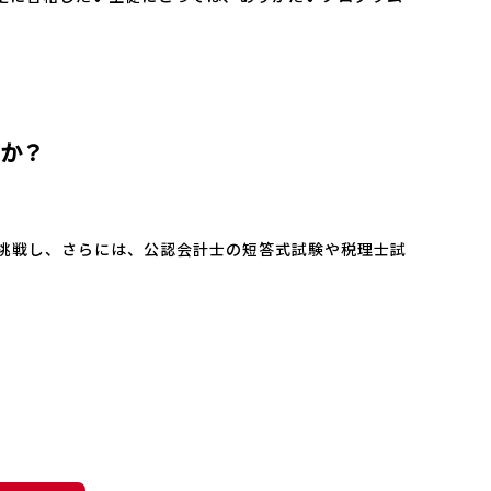
すか？
挑戦し、さらには、公認会計士の短答式試験や税理士試