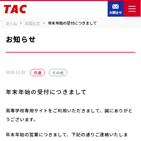
お問合せ
ホーム
お知らせ
年末年始の受付につきまして
お知らせ
2020.12.28
共通
その他
年末年始の受付につきまして
高等学校専用サイトをご利用いただきまして、誠にありがと
うございます。
年末年始の営業につきまして、下記の通りご連絡いたしま