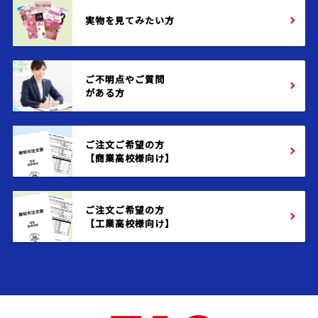
実物を見てみたい方
ご不明点やご質問
がある方
ご注文ご希望の方
【商業高校様向け】
ご注文ご希望の方
【工業高校様向け】