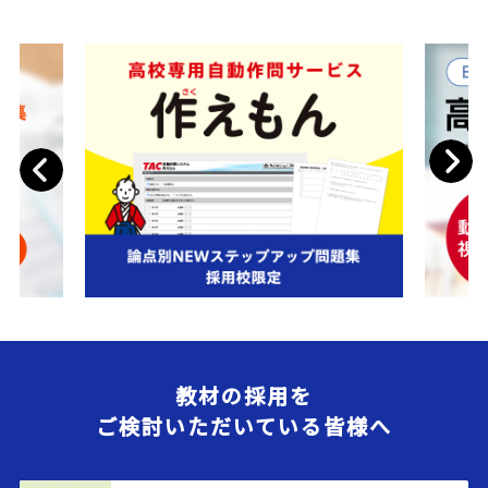
Next
Previous
教材の採用を
ご検討いただいている皆様へ