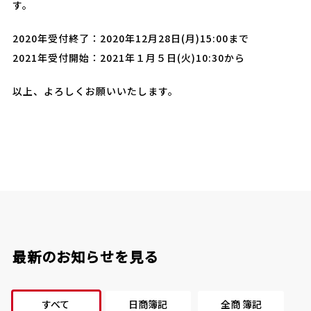
す。
2020年受付終了：2020年12月28日(月)15:00まで
2021年受付開始：2021年１月５日(火)10:30から
以上、よろしくお願いいたします。
最新のお知らせを見る
すべて
日商簿記
全商 簿記