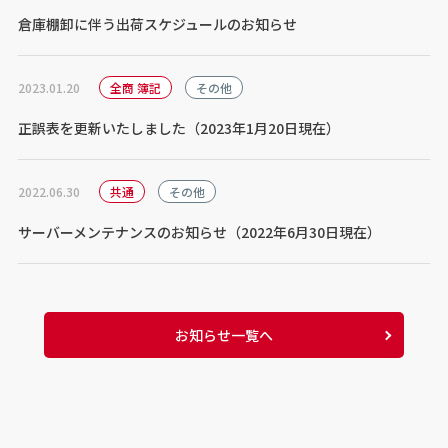
倉庫棚卸に伴う出荷スケジュールのお知らせ
2023.01.20
全商 簿記
その他
正誤表を更新いたしました（2023年1月20日現在）
2022.06.30
共通
その他
サーバーメンテナンスのお知らせ（2022年6月30日現在）
お知らせ一覧へ