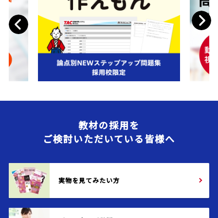
Next
Previous
教材の採用を
ご検討いただいている皆様へ
実物を見てみたい方