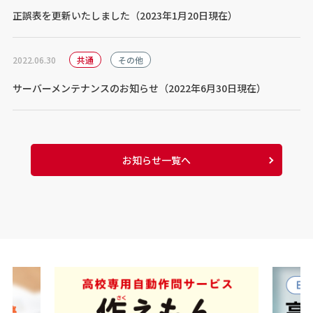
正誤表を更新いたしました（2023年1月20日現在）
2022.06.30
共通
その他
サーバーメンテナンスのお知らせ（2022年6月30日現在）
お知らせ一覧へ