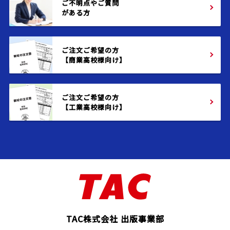
ご不明点やご質問
がある方
ご注文ご希望の方
【商業高校様向け】
ご注文ご希望の方
【工業高校様向け】
TAC株式会社 出版事業部