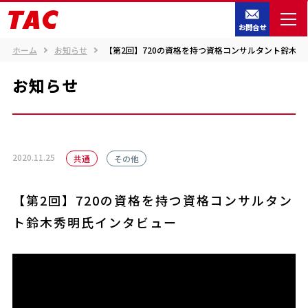
お問合せ
ホーム
お知らせ
【第2回】720の資格を持つ資格コンサルタント鈴木
お知らせ
2020.11.25
共通
その他
【第2回】720の資格を持つ資格コンサルタン
ト鈴木秀明氏インタビュー