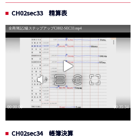
CH02sec33 精算表
CH02sec34 帳簿決算