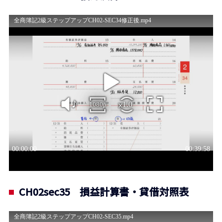
CH02sec35 損益計算書・貸借対照表