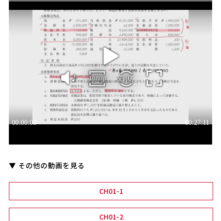
▼ その他の動画を見る
CH01-1
CH01-2