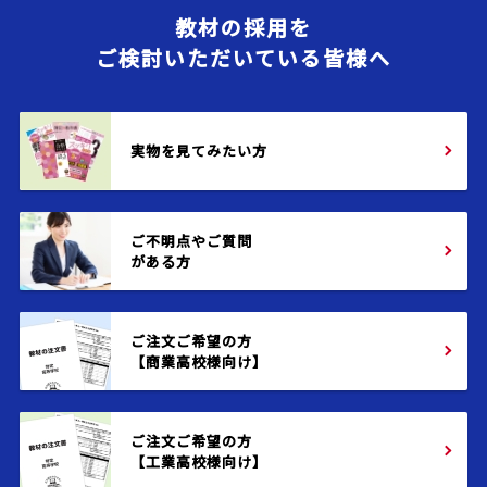
教材の採用を
ご検討いただいている皆様へ
実物を見てみたい方
ご不明点やご質問
がある方
ご注文ご希望の方
【商業高校様向け】
ご注文ご希望の方
【工業高校様向け】