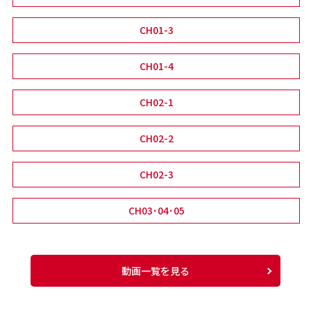
CH01-3
CH01-4
CH02-1
CH02-2
CH02-3
CH03･04･05
動画一覧を見る