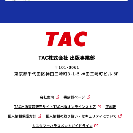
TAC株式会社 出版事業部
〒101-0061
東京都千代田区神田三崎町3-1-5 神田三崎町ビル 6F
会社案内
書店様ページ
TAC出版書籍販売サイトTAC出版オンラインストア
正誤表
個人情報保護方針
個人情報の取り扱い・セキュリティについて
カスタマーハラスメントガイドライン