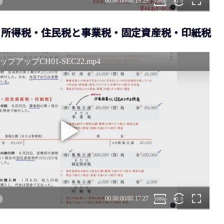
c22 所得税・住民税と事業税・固定資産税・印紙税