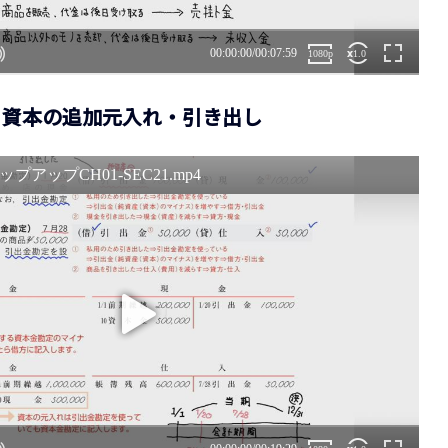
21 資本の追加元入れ・引き出し