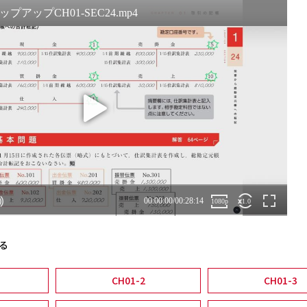
る
CH01-2
CH01-3