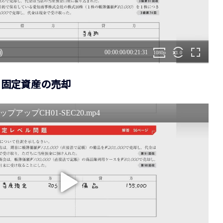
20 固定資産の売却