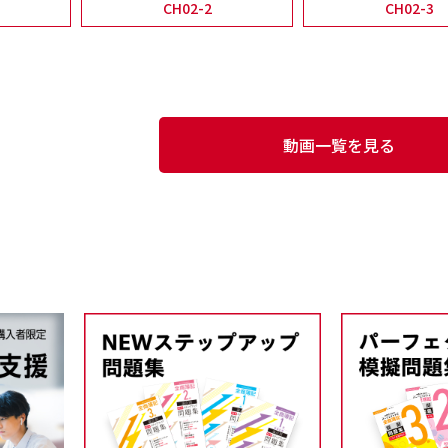
CH02-2
CH02-3
動画一覧を見る