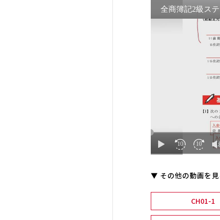
▼ その他の動画を見
CH01-1