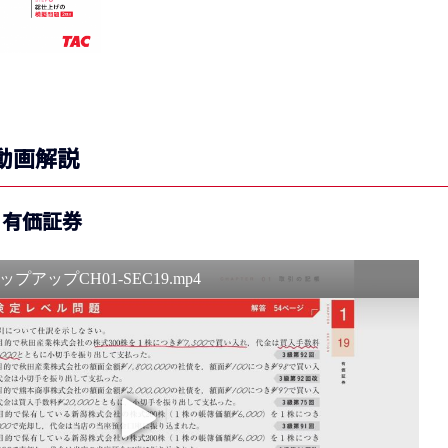
動画解説
9 有価証券