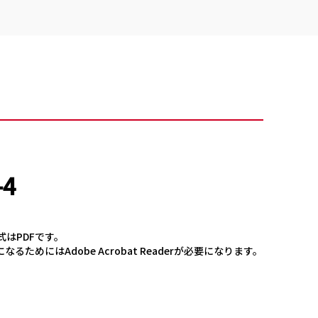
4
式はPDFです。
なるためにはAdobe Acrobat Readerが必要になります。