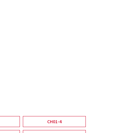
CH01-4