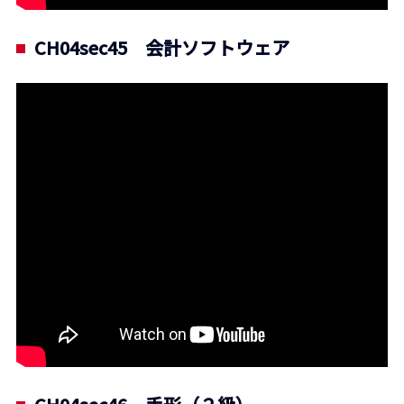
CH04sec45 会計ソフトウェア