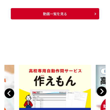
動画一覧を見る
Next
Previous