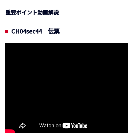
重要ポイント動画解説
CH04sec44 伝票