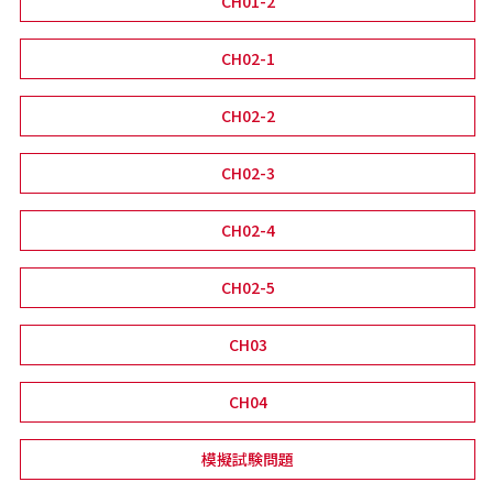
CH01-2
CH02-1
CH02-2
CH02-3
CH02-4
CH02-5
CH03
CH04
模擬試験問題