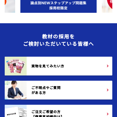
教材の採用を
ご検討いただいている皆様へ
実物を見てみたい方
ご不明点やご質問
がある方
ご注文ご希望の方
【商業高校様向け】