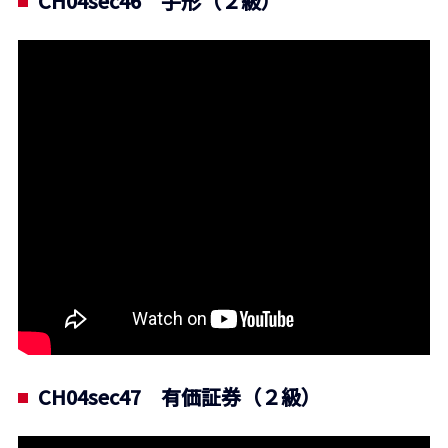
CH04sec46 手形（２級）
CH04sec47 有価証券（２級）