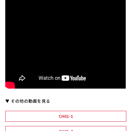
▼ その他の動画を見る
CH01-1