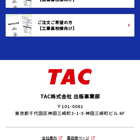
ご注文ご希望の方
【工業高校様向け】
TAC株式会社 出版事業部
〒101-0061
東京都千代田区神田三崎町3-1-5 神田三崎町ビル 6F
会社案内
書店様ページ