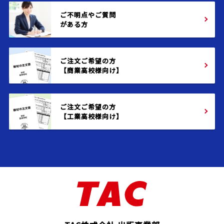
ご不明点やご質問
がある方
ご注文ご希望の方
【商業高校様向け】
ご注文ご希望の方
【工業高校様向け】