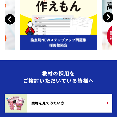
Next
Previous
教材の採用を
ご検討いただいている皆様へ
実物を見てみたい方