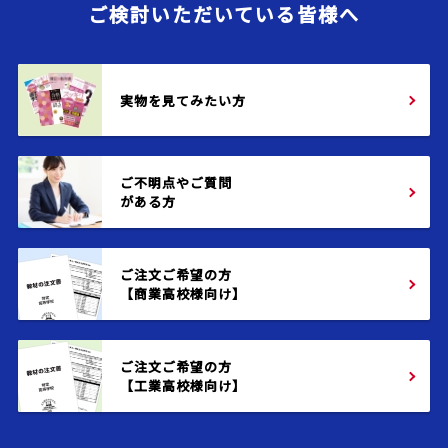
ご検討いただいている皆様へ
実物を見てみたい方
ご不明点やご質問
がある方
ご注文ご希望の方
【商業高校様向け】
ご注文ご希望の方
【工業高校様向け】