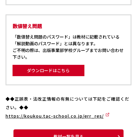
数値替え問題
「数値替え問題のパスワード」は教材に記載されている
「解説動画のパスワード」とは異なります。
ご不明の際は、出版事業部学校グループまでお問い合わせ
下さい。
ダウンロードはこちら
◆◆正誤表・法改正情報の有無については下記をご確認くだ
さい。◆◆
https://koukou.tac-school.co.jp/err_res/
教材一覧を見る