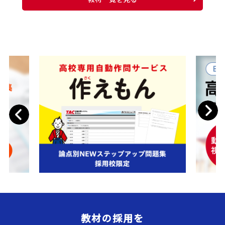
Next
Previous
教材の採用を