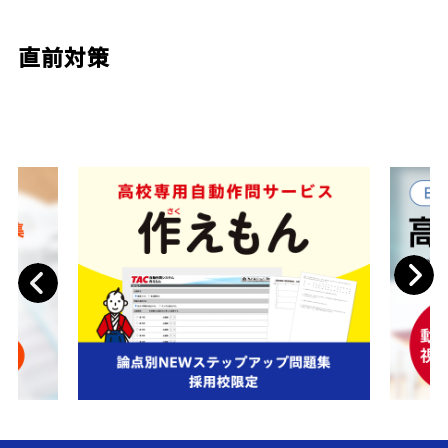
直前対策
Next
Previous