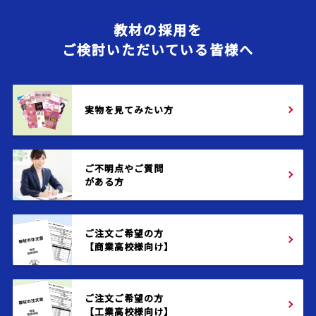
教材の採用を
ご検討いただいている皆様へ
実物を見てみたい方
ご不明点やご質問
がある方
ご注文ご希望の方
【商業高校様向け】
ご注文ご希望の方
【工業高校様向け】