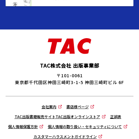
TAC株式会社 出版事業部
〒101-0061
東京都千代田区神田三崎町3-1-5 神田三崎町ビル 6F
会社案内
書店様ページ
TAC出版書籍販売サイトTAC出版オンラインストア
正誤表
個人情報保護方針
個人情報の取り扱い・セキュリティについて
カスタマーハラスメントガイドライン