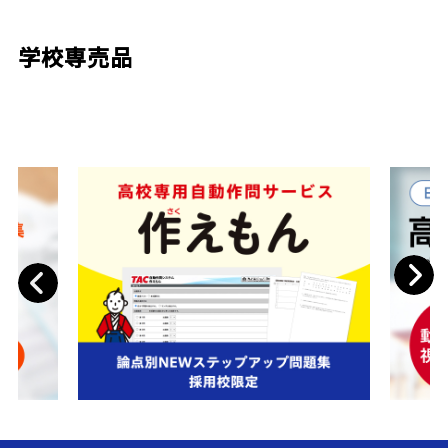
学校専売品
Next
Previous