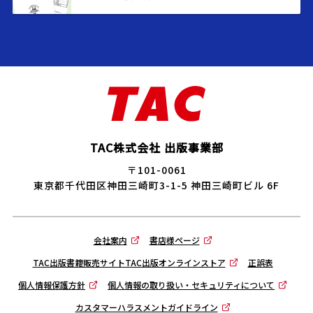
TAC株式会社 出版事業部
〒101-0061
東京都千代田区神田三崎町3-1-5 神田三崎町ビル 6F
会社案内
書店様ページ
TAC出版書籍販売サイトTAC出版オンラインストア
正誤表
個人情報保護方針
個人情報の取り扱い・セキュリティについて
カスタマーハラスメントガイドライン