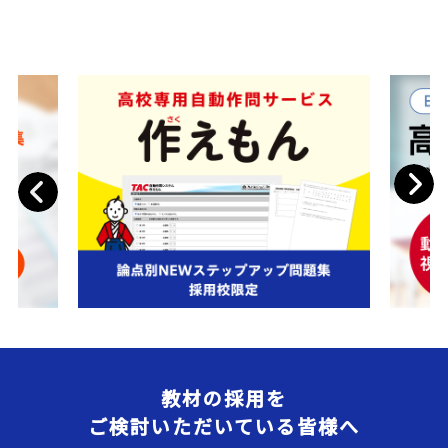
Next
Previous
教材の採用を
ご検討いただいている皆様へ