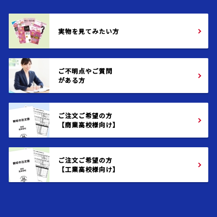
実物を見てみたい方
ご不明点やご質問
がある方
ご注文ご希望の方
【商業高校様向け】
ご注文ご希望の方
【工業高校様向け】