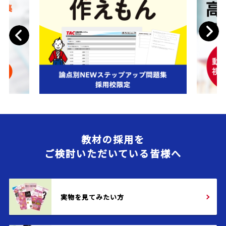
Next
Previous
教材の採用を
ご検討いただいている皆様へ
実物を見てみたい方