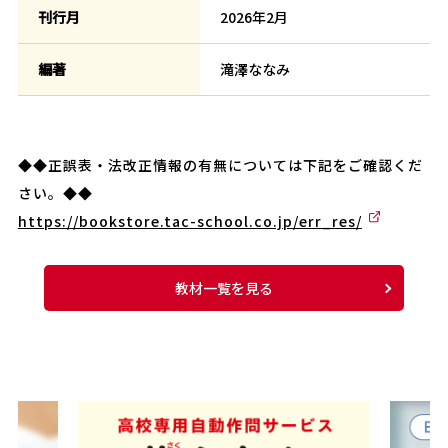
刊行月
2026年2月
編著
滝澤ななみ
◆◆正誤表・法改正情報の有無については下記をご確認くだ
さい。◆◆
https://bookstore.tac-school.co.jp/err_res/
教材一覧を見る