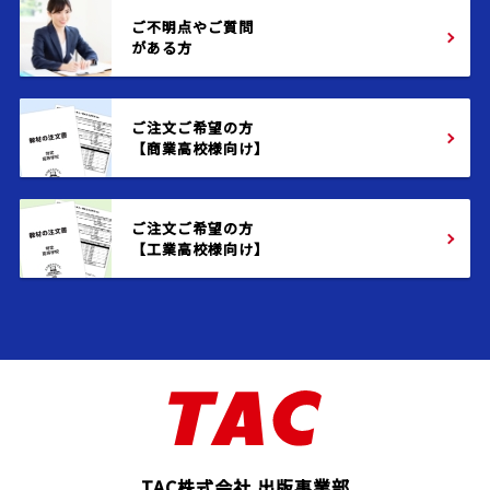
ご不明点やご質問
がある方
ご注文ご希望の方
【商業高校様向け】
ご注文ご希望の方
【工業高校様向け】
TAC株式会社 出版事業部