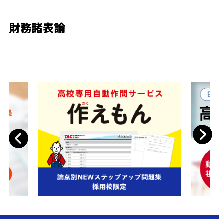
財務諸表論
Next
Previous