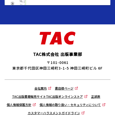
TAC株式会社 出版事業部
〒101-0061
東京都千代田区神田三崎町3-1-5 神田三崎町ビル 6F
会社案内
書店様ページ
TAC出版書籍販売サイトTAC出版オンラインストア
正誤表
個人情報保護方針
個人情報の取り扱い・セキュリティについて
カスタマーハラスメントガイドライン