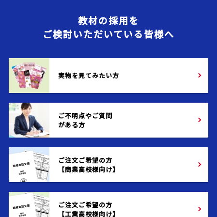
教材の採用を
ご検討いただいている皆様へ
実物を見てみたい方
ご不明点やご質問
がある方
ご注文ご希望の方
【商業高校様向け】
ご注文ご希望の方
【工業高校様向け】