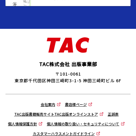
TAC株式会社 出版事業部
〒101-0061
東京都千代田区神田三崎町3-1-5 神田三崎町ビル 6F
会社案内
書店様ページ
TAC出版書籍販売サイトTAC出版オンラインストア
正誤表
個人情報保護方針
個人情報の取り扱い・セキュリティについて
カスタマーハラスメントガイドライン