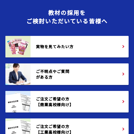
教材の採用を
ご検討いただいている皆様へ
実物を見てみたい方
ご不明点やご質問
がある方
ご注文ご希望の方
【商業高校様向け】
ご注文ご希望の方
【工業高校様向け】