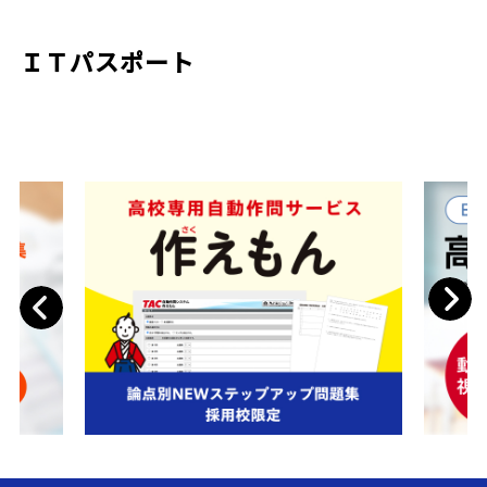
ＩＴパスポート
Next
Previous