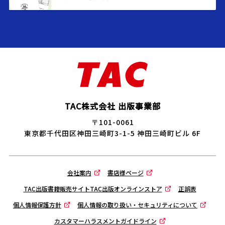
TAC株式会社 出版事業部
〒101-0061
東京都千代田区神田三崎町3-1-5 神田三崎町ビル 6F
会社案内
書店様ページ
TAC出版書籍販売サイトTAC出版オンラインストア
正誤表
個人情報保護方針
個人情報の取り扱い・セキュリティについて
カスタマーハラスメントガイドライン