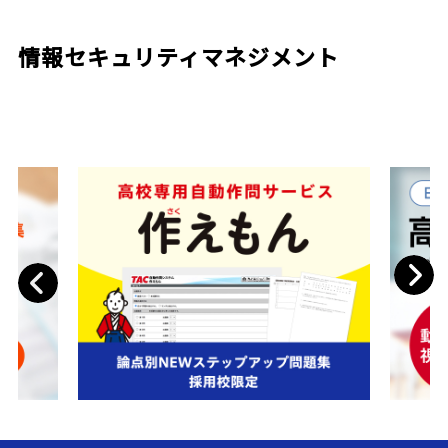
情報セキュリティマネジメント
Next
Previous