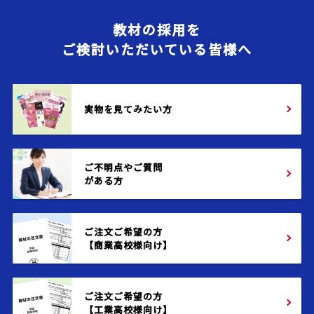
教材の採用を
ご検討いただいている皆様へ
実物を見てみたい方
ご不明点やご質問
がある方
ご注文ご希望の方
【商業高校様向け】
ご注文ご希望の方
【工業高校様向け】